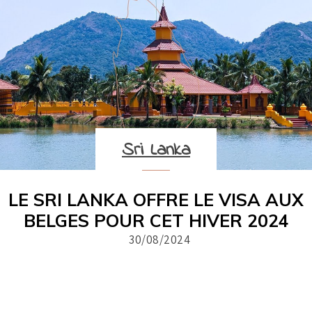
Sri Lanka
LE SRI LANKA OFFRE LE VISA AUX
BELGES POUR CET HIVER 2024
30/08/2024