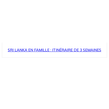
SRI LANKA EN FAMILLE : ITINÉRAIRE DE 3 SEMAINES