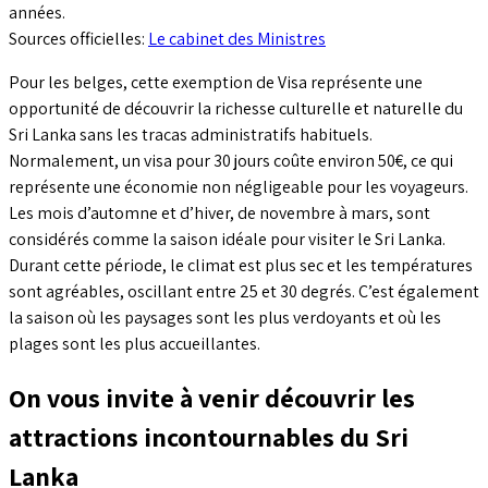
années.
Sources officielles:
Le cabinet des Ministres
Pour les belges, cette exemption de Visa représente une
opportunité de découvrir la richesse culturelle et naturelle du
Sri Lanka sans les tracas administratifs habituels.
Normalement, un visa pour 30 jours coûte environ 50€, ce qui
représente une économie non négligeable pour les voyageurs.
Les mois d’automne et d’hiver, de novembre à mars, sont
considérés comme la saison idéale pour visiter le Sri Lanka.
Durant cette période, le climat est plus sec et les températures
sont agréables, oscillant entre 25 et 30 degrés. C’est également
la saison où les paysages sont les plus verdoyants et où les
plages sont les plus accueillantes.
On vous invite à venir découvrir les
attractions incontournables du Sri
Lanka