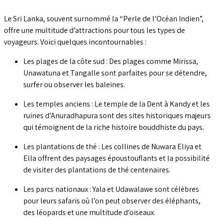
Le Sri Lanka, souvent surnommé la “Perle de l’Océan Indien”,
offre une multitude d’attractions pour tous les types de
voyageurs. Voici quelques incontournables :
Les plages de la côte sud : Des plages comme Mirissa,
Unawatuna et Tangalle sont parfaites pour se détendre,
surfer ou observer les baleines.
Les temples anciens : Le temple de la Dent à Kandy et les
ruines d’Anuradhapura sont des sites historiques majeurs
qui témoignent de la riche histoire bouddhiste du pays.
Les plantations de thé : Les collines de Nuwara Eliya et
Ella offrent des paysages époustouflants et la possibilité
de visiter des plantations de thé centenaires.
Les parcs nationaux : Yala et Udawalawe sont célèbres
pour leurs safaris où l’on peut observer des éléphants,
des léopards et une multitude d’oiseaux.