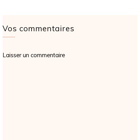
Vos commentaires
Laisser un commentaire