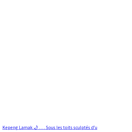
Kepeng Lamak 🌙 . . . . Sous les toits sculptés d’u