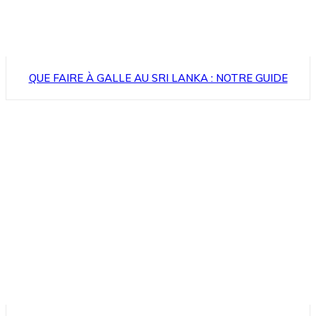
QUE FAIRE À GALLE AU SRI LANKA : NOTRE GUIDE