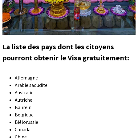
La liste des pays dont les citoyens
pourront obtenir le Visa gratuitement:
Allemagne
Arabie saoudite
Australie
Autriche
Bahreïn
Belgique
Biélorussie
Canada
Chine