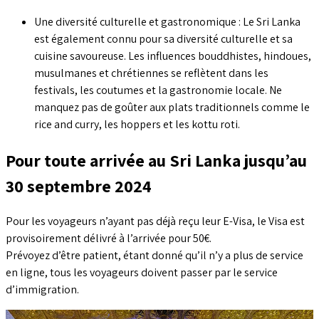
Une diversité culturelle et gastronomique : Le Sri Lanka
est également connu pour sa diversité culturelle et sa
cuisine savoureuse. Les influences bouddhistes, hindoues,
musulmanes et chrétiennes se reflètent dans les
festivals, les coutumes et la gastronomie locale. Ne
manquez pas de goûter aux plats traditionnels comme le
rice and curry, les hoppers et les kottu roti.
Pour toute arrivée au Sri Lanka jusqu’au
30 septembre 2024
Pour les voyageurs n’ayant pas déjà reçu leur E-Visa, le Visa est
provisoirement délivré à l’arrivée pour 50€.
Prévoyez d’être patient, étant donné qu’il n’y a plus de service
en ligne, tous les voyageurs doivent passer par le service
d’immigration.