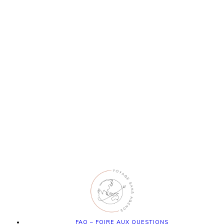
FAQ – FOIRE AUX QUESTIONS