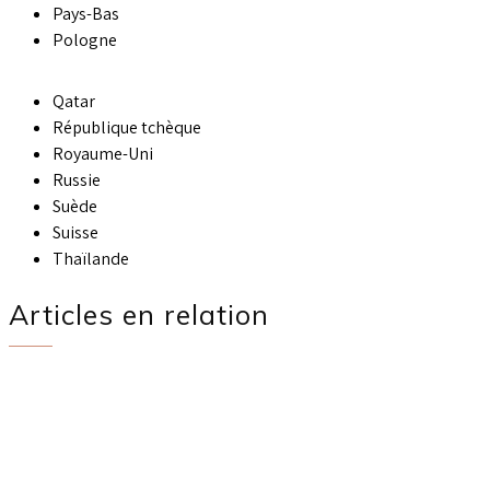
Pays-Bas
Pologne
Qatar
République tchèque
Royaume-Uni
Russie
Suède
Suisse
Thaïlande
Articles en relation