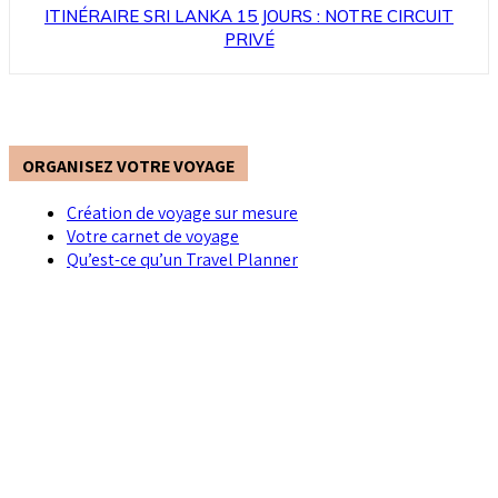
ITINÉRAIRE SRI LANKA 15 JOURS : NOTRE CIRCUIT
PRIVÉ
ORGANISEZ VOTRE VOYAGE
Création de voyage sur mesure
Votre carnet de voyage
Qu’est-ce qu’un Travel Planner