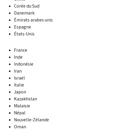
Corée du Sud
Danemark
Émirats arabes unis
Espagne
États-Unis
France
Inde
Indonésie
Iran
Israël
Italie
Japon
Kazakhstan
Malaisie
Népal
Nouvelle-Zélande
Oman