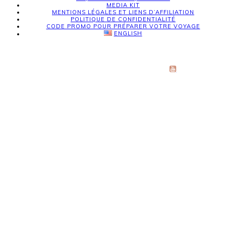
MEDIA KIT
MENTIONS LÉGALES ET LIENS D’AFFILIATION
POLITIQUE DE CONFIDENTIALITÉ
CODE PROMO POUR PRÉPARER VOTRE VOYAGE
ENGLISH