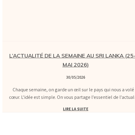
L’ACTUALITÉ DE LA SEMAINE AU SRI LANKA (25
MAI 2026)
30/05/2026
Chaque semaine, on garde un œil sur le pays qui nous a volé 
cœur. L'idée est simple. On vous partage l'essentiel de l'actualit
LIRE LA SUITE