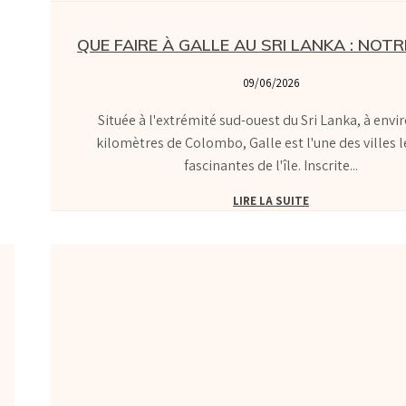
QUE FAIRE À GALLE AU SRI LANKA : NOTR
09/06/2026
Située à l'extrémité sud-ouest du Sri Lanka, à envi
kilomètres de Colombo, Galle est l'une des villes l
fascinantes de l'île. Inscrite...
LIRE LA SUITE