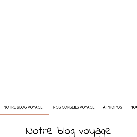
NOTRE BLOG VOYAGE
NOS CONSEILS VOYAGE
À PROPOS
NO
Notre blog voyage