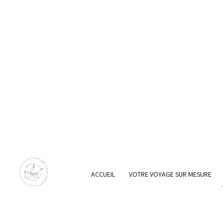
ACCUEIL
VOTRE VOYAGE SUR MESURE