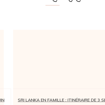
IN
SRI LANKA EN FAMILLE : ITINÉRAIRE DE 3 