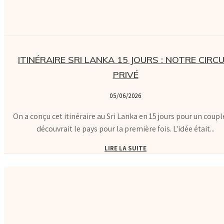
ITINÉRAIRE SRI LANKA 15 JOURS : NOTRE CIRCU
PRIVÉ
05/06/2026
On a conçu cet itinéraire au Sri Lanka en 15 jours pour un coupl
découvrait le pays pour la première fois. L'idée était...
LIRE LA SUITE