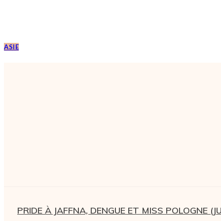
ASIE
PRIDE À JAFFNA, DENGUE ET MISS POLOGNE (JU