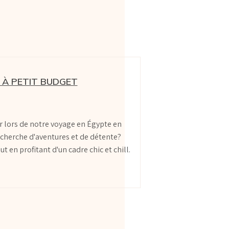
E À PETIT BUDGET
 lors de notre voyage en Égypte en
recherche d'aventures et de détente?
 en profitant d'un cadre chic et chill.