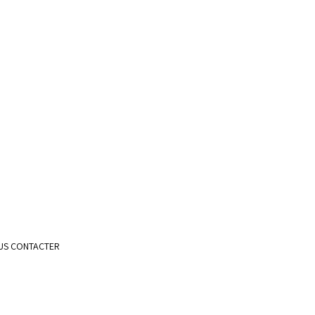
US CONTACTER