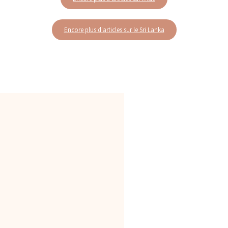
Encore plus d'articles sur le Sri Lanka