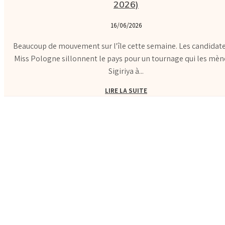
2026)
16/06/2026
Beaucoup de mouvement sur l'île cette semaine. Les candidat
Miss Pologne sillonnent le pays pour un tournage qui les mèn
Sigiriya à...
LIRE LA SUITE