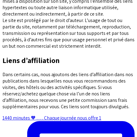
mises à disposition sur son site, y compris l’ensemble des liens
hypertextes ou toute autre liaison informatique utilisée,
directement ou indirectement, à partir de ce site.
Le site est protégé par le droit d’auteur. L’usage de tout ou
partie du site, notamment par téléchargement, reproduction,
transmission ou représentation sur tous supports et par tous
procédés, à d’autres fins que pour usage personnel et privé dans
un but non commercial est strictement interdit.
Liens d’affiliation
Dans certains cas, nous ajoutons des liens d’affiliation dans nos
publications dans lesquelles nous vous recommandons des
visites, des hôtels ou des activités spécifiques. Si vous
réservez/achetez quelque chose via l’un de nos liens
d’affiliation, nous recevons une petite commission sans frais
supplémentaires pour vous. Ces liens sont toujours divulgués.
1440 minutes 🧡 . . . . Chaque journée nous offre 1