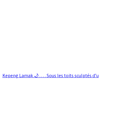
Kepeng Lamak 🌙 . . . . Sous les toits sculptés d’u