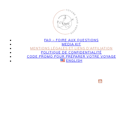
FAQ – FOIRE AUX QUESTIONS
MEDIA KIT
MENTIONS LÉGALES ET LIENS D’AFFILIATION
POLITIQUE DE CONFIDENTIALITÉ
CODE PROMO POUR PRÉPARER VOTRE VOYAGE
ENGLISH