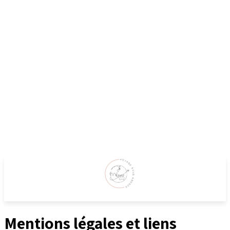
Mentions légales et liens