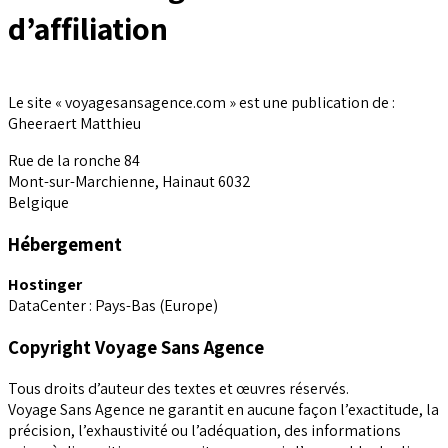
d’affiliation
Le site « voyagesansagence.com » est une publication de :
Gheeraert Matthieu
Rue de la ronche 84
Mont-sur-Marchienne
,
Hainaut
6032
Belgique
Hébergement
Hostinger
DataCenter : Pays-Bas (Europe)
Copyright Voyage Sans Agence
Tous droits d’auteur des textes et œuvres réservés.
Voyage Sans Agence ne garantit en aucune façon l’exactitude, la
précision, l’exhaustivité ou l’adéquation, des informations