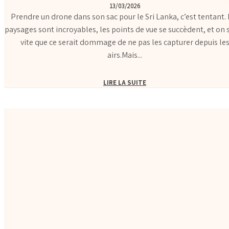
13/03/2026
Prendre un drone dans son sac pour le Sri Lanka, c’est tentant. 
paysages sont incroyables, les points de vue se succèdent, et on s
vite que ce serait dommage de ne pas les capturer depuis le
airs.Mais...
LIRE LA SUITE