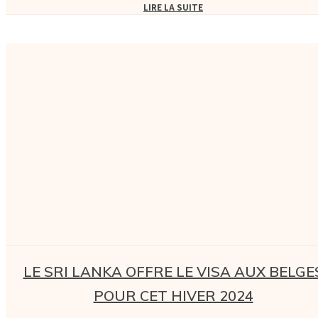
LIRE LA SUITE
LE SRI LANKA OFFRE LE VISA AUX BELGE
POUR CET HIVER 2024