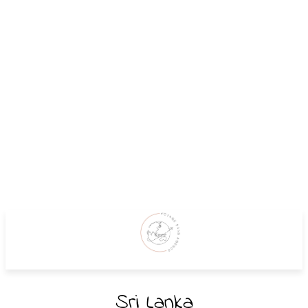
Sri Lanka