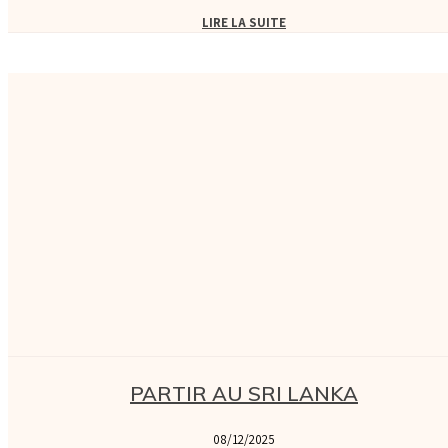
LIRE LA SUITE
PARTIR AU SRI LANKA
08/12/2025