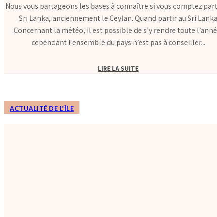
Nous vous partageons les bases à connaître si vous comptez part
Sri Lanka, anciennement le Ceylan. Quand partir au Sri Lanka
Concernant la météo, il est possible de s’y rendre toute l’anné
cependant l’ensemble du pays n’est pas à conseiller...
LIRE LA SUITE
ACTUALITÉ DE L'ÎLE