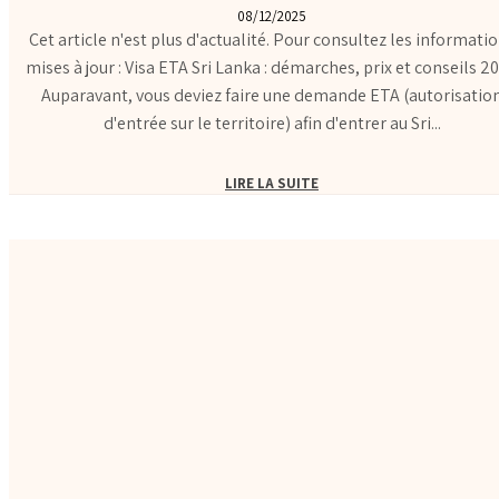
08/12/2025
Cet article n'est plus d'actualité. Pour consultez les informati
mises à jour : Visa ETA Sri Lanka : démarches, prix et conseils 2025
Auparavant, vous deviez faire une demande ETA (autorisatio
d'entrée sur le territoire) afin d'entrer au Sri...
LIRE LA SUITE