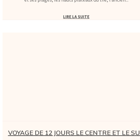
LIRE LA SUITE
VOYAGE DE 12 JOURS LE CENTRE ET LE S