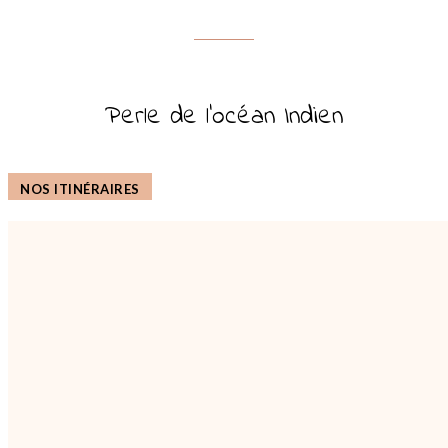
Perle de l’océan Indien
NOS ITINÉRAIRES