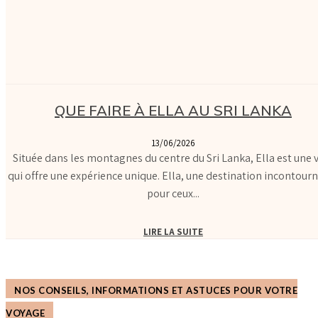
QUE FAIRE À ELLA AU SRI LANKA
13/06/2026
Située dans les montagnes du centre du Sri Lanka, Ella est une v
qui offre une expérience unique. Ella, une destination incontour
pour ceux...
LIRE LA SUITE
NOS CONSEILS, INFORMATIONS ET ASTUCES POUR VOTRE
VOYAGE