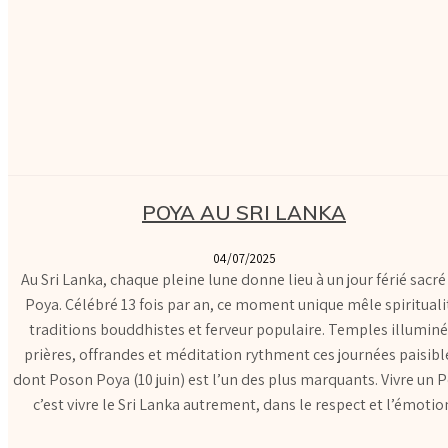
POYA AU SRI LANKA
04/07/2025
Au Sri Lanka, chaque pleine lune donne lieu à un jour férié sacré 
Poya. Célébré 13 fois par an, ce moment unique mêle spirituali
traditions bouddhistes et ferveur populaire. Temples illuminé
prières, offrandes et méditation rythment ces journées paisibl
dont Poson Poya (10 juin) est l’un des plus marquants. Vivre un 
c’est vivre le Sri Lanka autrement, dans le respect et l’émotio