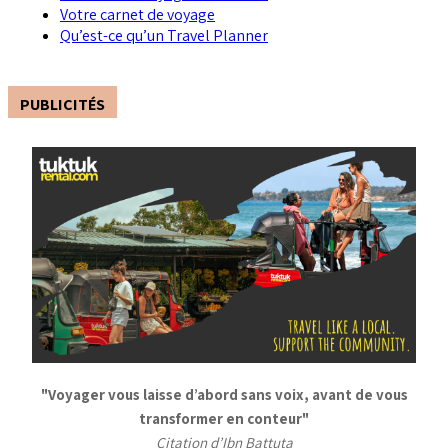
Votre carnet de voyage
Qu’est-ce qu’un Travel Planner
PUBLICITÉS
"Voyager vous laisse d’abord sans voix, avant de vous
transformer en conteur"
Citation d’Ibn Battuta