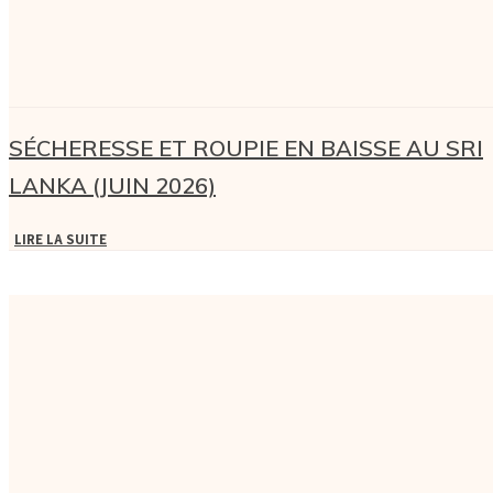
SÉCHERESSE ET ROUPIE EN BAISSE AU SRI
LANKA (JUIN 2026)
LIRE LA SUITE