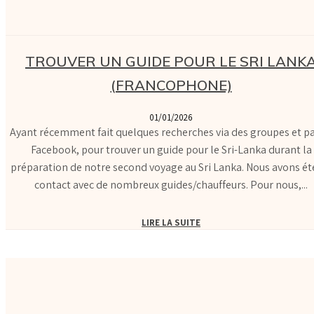
TROUVER UN GUIDE POUR LE SRI LANK
(FRANCOPHONE)
01/01/2026
Ayant récemment fait quelques recherches via des groupes et p
Facebook, pour trouver un guide pour le Sri-Lanka durant la
préparation de notre second voyage au Sri Lanka. Nous avons ét
contact avec de nombreux guides/chauffeurs. Pour nous,...
LIRE LA SUITE