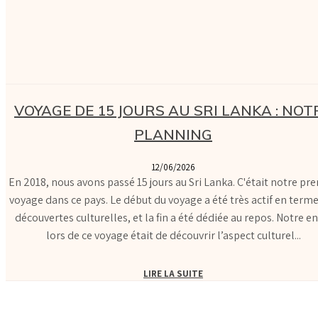
VOYAGE DE 15 JOURS AU SRI LANKA : NOT
PLANNING
12/06/2026
En 2018, nous avons passé 15 jours au Sri Lanka. C'était notre pr
voyage dans ce pays. Le début du voyage a été très actif en term
découvertes culturelles, et la fin a été dédiée au repos. Notre en
lors de ce voyage était de découvrir l’aspect culturel...
LIRE LA SUITE