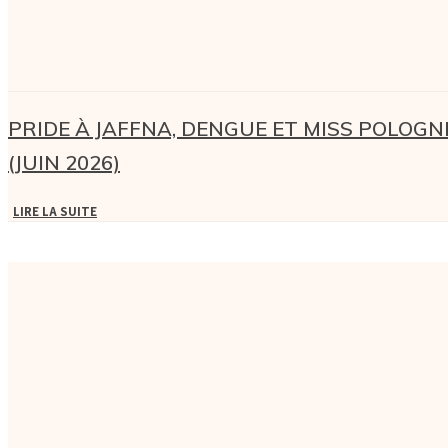
PRIDE À JAFFNA, DENGUE ET MISS POLOGN
(JUIN 2026)
LIRE LA SUITE