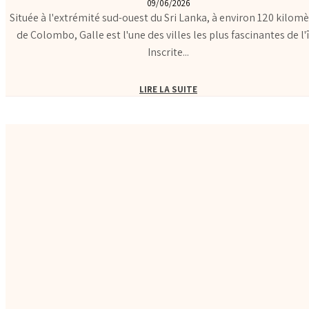
09/06/2026
Située à l'extrémité sud-ouest du Sri Lanka, à environ 120 kilomè
de Colombo, Galle est l'une des villes les plus fascinantes de l'î
Inscrite...
LIRE LA SUITE