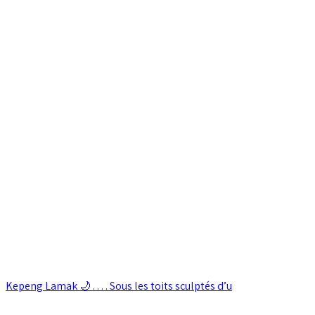
Kepeng Lamak 🌙 . . . . Sous les toits sculptés d’u