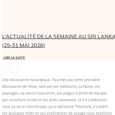
L’ACTUALITÉ DE LA SEMAINE AU SRI LANK
(25-31 MAI 2026)
LIRE LA SUITE
Une découverte hasardeuse : Fascinés par cette première
découverte de l’Asie, tant par ses habitants, sa faune, ses
paysages, sa nature luxuriante, ses plages à perte de vue que
par sa culture locale et ses plats savoureux. Le Sri Lanka pour
nous ça ne se raconte pas, ça se découvre. Pourtant, à travers
ces quelques mots et nos expériences de voyage nous espérons