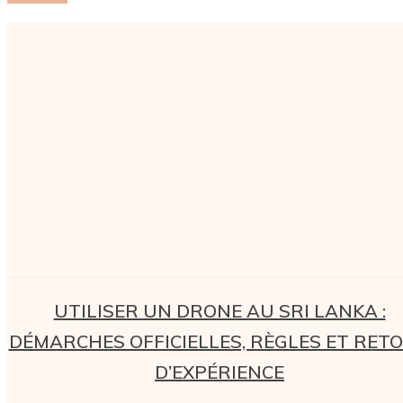
UTILISER UN DRONE AU SRI LANKA :
DÉMARCHES OFFICIELLES, RÈGLES ET RET
D’EXPÉRIENCE