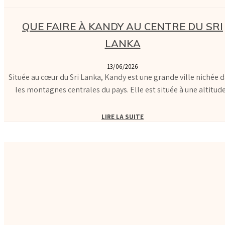
QUE FAIRE À KANDY AU CENTRE DU SRI
LANKA
13/06/2026
Située au cœur du Sri Lanka, Kandy est une grande ville nichée 
les montagnes centrales du pays. Elle est située à une altitude.
LIRE LA SUITE