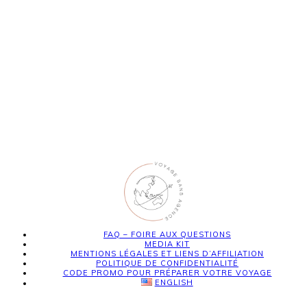
FAQ – FOIRE AUX QUESTIONS
MEDIA KIT
MENTIONS LÉGALES ET LIENS D’AFFILIATION
POLITIQUE DE CONFIDENTIALITÉ
CODE PROMO POUR PRÉPARER VOTRE VOYAGE
ENGLISH