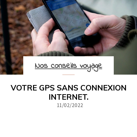
Nos conseils voyage
VOTRE GPS SANS CONNEXION
INTERNET.
11/02/2022