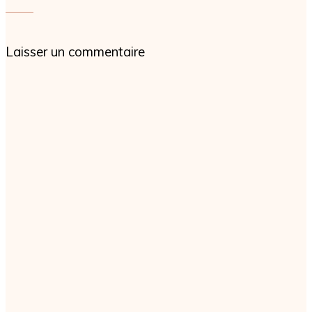
Laisser un commentaire