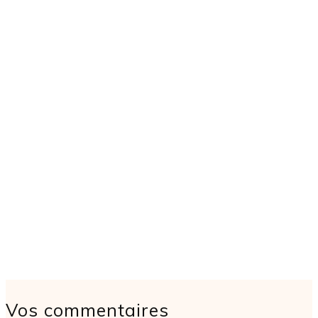
Vos commentaires