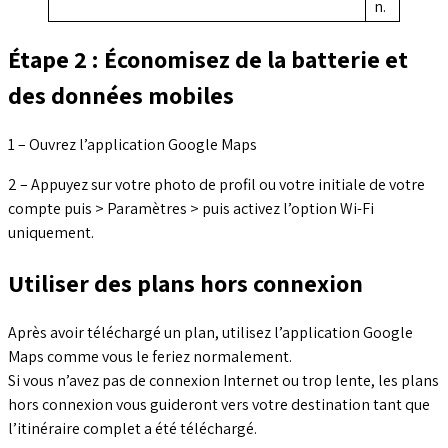
n.
Étape 2 : Économisez de la batterie et
des données mobiles
1 – Ouvrez l’application Google Maps
2 – Appuyez sur votre photo de profil ou votre initiale de votre
compte puis > Paramètres > puis activez l’option Wi-Fi
uniquement.
Utiliser des plans hors connexion
Après avoir téléchargé un plan, utilisez l’application Google
Maps comme vous le feriez normalement.
Si vous n’avez pas de connexion Internet ou trop lente, les plans
hors connexion vous guideront vers votre destination tant que
l’itinéraire complet a été téléchargé.