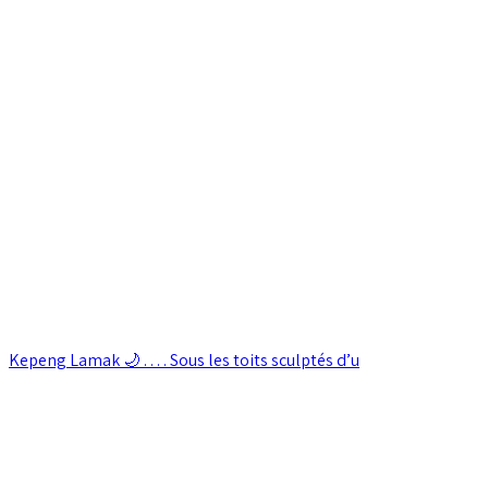
Kepeng Lamak 🌙 . . . . Sous les toits sculptés d’u