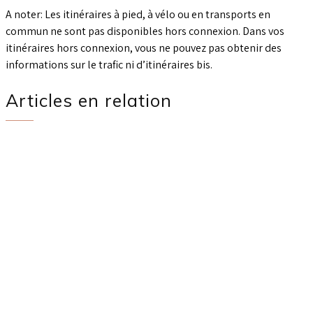
A noter: Les itinéraires à pied, à vélo ou en transports en
commun ne sont pas disponibles hors connexion. Dans vos
itinéraires hors connexion, vous ne pouvez pas obtenir des
informations sur le trafic ni d’itinéraires bis.
Articles en relation