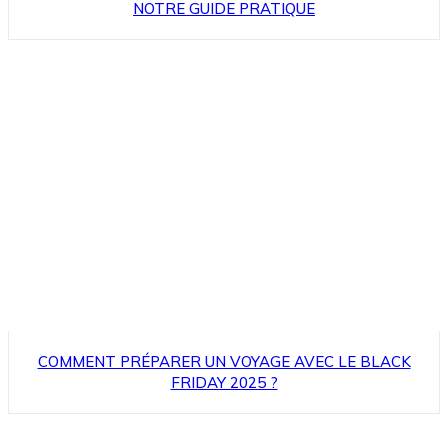
NOTRE GUIDE PRATIQUE
COMMENT PRÉPARER UN VOYAGE AVEC LE BLACK
FRIDAY 2025 ?