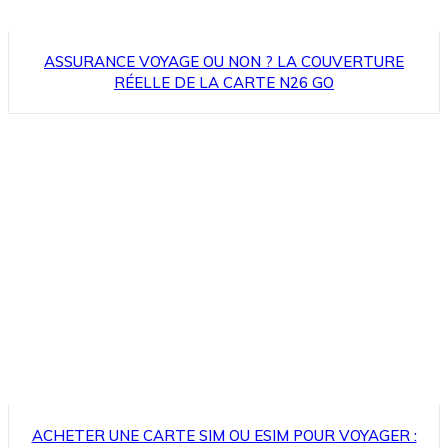
ASSURANCE VOYAGE OU NON ? LA COUVERTURE
RÉELLE DE LA CARTE N26 GO
ACHETER UNE CARTE SIM OU ESIM POUR VOYAGER :