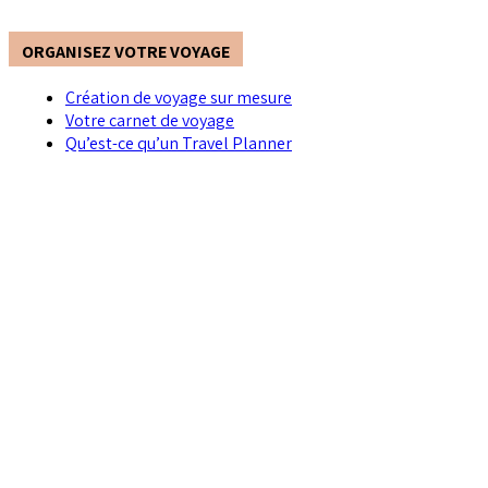
ORGANISEZ VOTRE VOYAGE
Création de voyage sur mesure
Votre carnet de voyage
Qu’est-ce qu’un Travel Planner